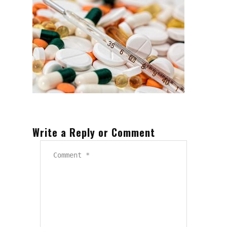
Write a Reply or Comment