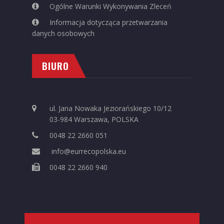
Ogólne Warunki Wykonywania Zleceń
Informacja dotycząca przetwarzania
danych osobowych
BIURO
ul. Jana Nowaka Jeziorańskiego 10/12
03-984 Warszawa, POLSKA
0048 22 2660 051
info@eurrecopolska.eu
0048 22 2660 940