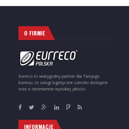
O FIRMIE
Eurreco to wiarygodny partner dla Twojego
biznesu, to usługi logistyczne szeroko dostępne
oraz o niezmiennie wysokiej jakości.
INFORMACJE