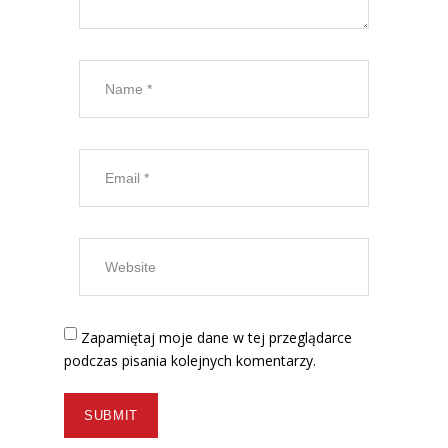
Zapamiętaj moje dane w tej przeglądarce
podczas pisania kolejnych komentarzy.