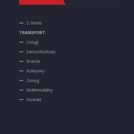
O firmie
TRANSPORT:
Usługi
Samochodowy
Branże
Kolejowy
Zasięg
Multimodalny
Kontakt