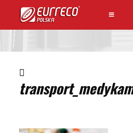
transport_medykam